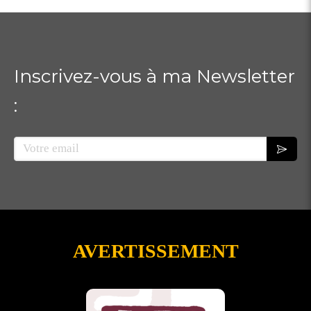
Inscrivez-vous à ma Newsletter
:
Votre email
AVERTISSEMENT