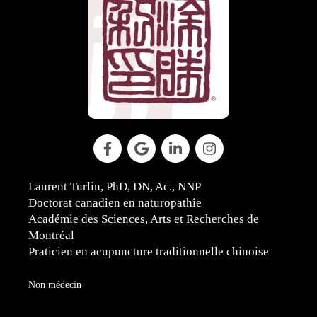
Laurent Turlin, PhD, DN, Ac., NNP
Doctorat canadien en naturopathie
Académie des Sciences, Arts et Recherches de
Montréal
Praticien en acupuncture traditionnelle chinoise
Non médecin