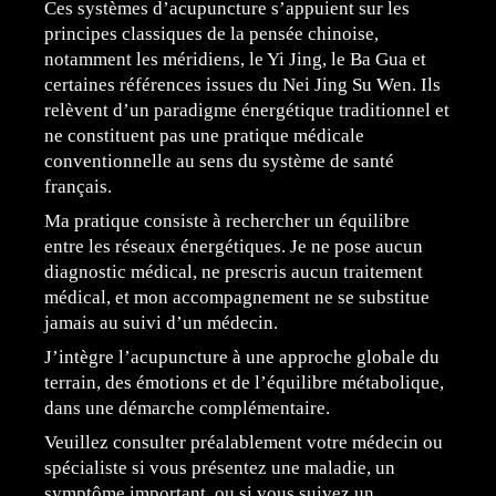
Ces systèmes d’acupuncture s’appuient sur les
principes classiques de la pensée chinoise,
notamment les méridiens, le Yi Jing, le Ba Gua et
certaines références issues du Nei Jing Su Wen. Ils
relèvent d’un paradigme énergétique traditionnel et
ne constituent pas une pratique médicale
conventionnelle au sens du système de santé
français.
Ma pratique consiste à rechercher un équilibre
entre les réseaux énergétiques. Je ne pose aucun
diagnostic médical, ne prescris aucun traitement
médical, et mon accompagnement ne se substitue
jamais au suivi d’un médecin.
J’intègre l’acupuncture à une approche globale du
terrain, des émotions et de l’équilibre métabolique,
dans une démarche complémentaire.
Veuillez consulter préalablement votre médecin ou
spécialiste si vous présentez une maladie, un
symptôme important, ou si vous suivez un