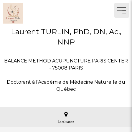
Laurent TURLIN, PhD, DN, Ac.,
NNP
BALANCE METHOD ACUPUNCTURE PARIS CENTER
- 75008 PARIS
Doctorant à l'Académie de Médecine Naturelle du
Québec
Localisation