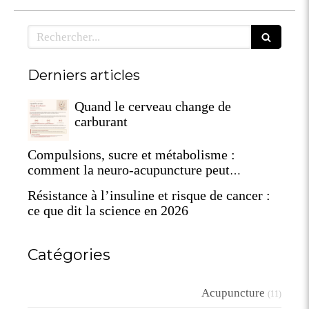
Rechercher
Derniers articles
Quand le cerveau change de
carburant
Compulsions, sucre et métabolisme :
comment la neuro-acupuncture peut
reprogrammer votre terrain
Résistance à l’insuline et risque de cancer :
ce que dit la science en 2026
Catégories
Acupuncture
(11)