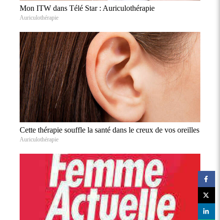
Mon ITW dans Télé Star : Auriculothérapie
Auriculothérapie
Cette thérapie souffle la santé dans le creux de vos oreilles
Auriculothérapie