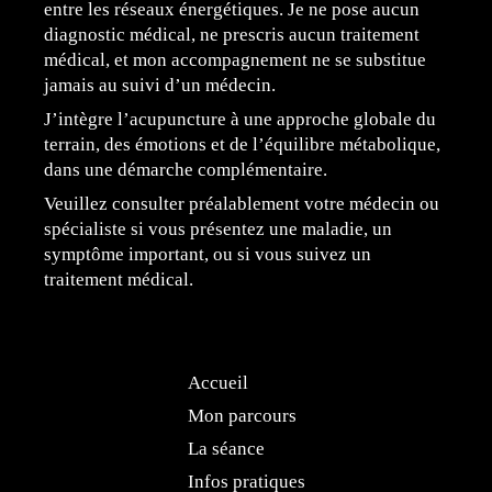
entre les réseaux énergétiques. Je ne pose aucun
diagnostic médical, ne prescris aucun traitement
médical, et mon accompagnement ne se substitue
jamais au suivi d’un médecin.
J’intègre l’acupuncture à une approche globale du
terrain, des émotions et de l’équilibre métabolique,
dans une démarche complémentaire.
Veuillez consulter préalablement votre médecin ou
spécialiste si vous présentez une maladie, un
symptôme important, ou si vous suivez un
traitement médical.
Accueil
Mon parcours
La séance
Infos pratiques