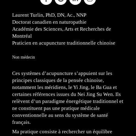
Laurent Turlin, PhD, DN, Ac., NNP
Doctorat canadien en naturopathie
Académie des Sciences, Arts et Recherches de
Montréal
Praticien en acupuncture traditionnelle chinoise
Non médecin
Ces systèmes d’acupuncture s’appuient sur les
principes classiques de la pensée chinoise,
notamment les méridiens, le Yi Jing, le Ba Gua et
certaines références issues du Nei Jing Su Wen. Ils
relèvent d’un paradigme énergétique traditionnel et
ne constituent pas une pratique médicale
conventionnelle au sens du système de santé
français.
Ma pratique consiste à rechercher un équilibre