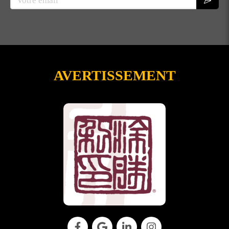
AVERTISSEMENT