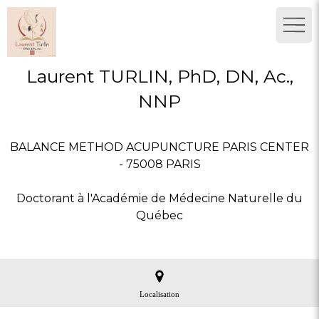
Laurent TURLIN, PhD, DN, Ac.,
NNP
BALANCE METHOD ACUPUNCTURE PARIS CENTER
- 75008 PARIS
Doctorant à l'Académie de Médecine Naturelle du
Québec
Localisation