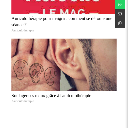
Auriculothérapie pour maigrir : comment se déroule une
séance ?
Auriculothérapie
Soulager ses maux grâce à l'auriculothérapie
Auriculothérapie