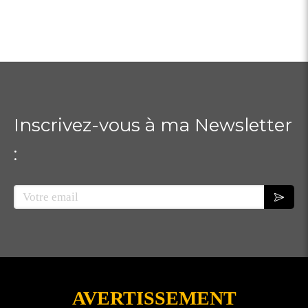
Inscrivez-vous à ma Newsletter
:
Votre email
AVERTISSEMENT