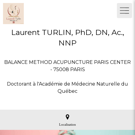
Laurent TURLIN, PhD, DN, Ac.,
NNP
BALANCE METHOD ACUPUNCTURE PARIS CENTER
- 75008 PARIS
Doctorant à l'Académie de Médecine Naturelle du
Québec
Localisation