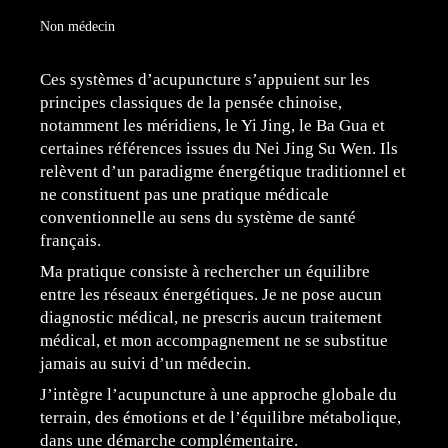
Non médecin
Ces systèmes d’acupuncture s’appuient sur les
principes classiques de la pensée chinoise,
notamment les méridiens, le Yi Jing, le Ba Gua et
certaines références issues du Nei Jing Su Wen. Ils
relèvent d’un paradigme énergétique traditionnel et
ne constituent pas une pratique médicale
conventionnelle au sens du système de santé
français.
Ma pratique consiste à rechercher un équilibre
entre les réseaux énergétiques. Je ne pose aucun
diagnostic médical, ne prescris aucun traitement
médical, et mon accompagnement ne se substitue
jamais au suivi d’un médecin.
J’intègre l’acupuncture à une approche globale du
terrain, des émotions et de l’équilibre métabolique,
dans une démarche complémentaire.