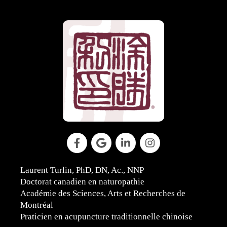
Laurent Turlin, PhD, DN, Ac., NNP
Doctorat canadien en naturopathie
Académie des Sciences, Arts et Recherches de
Montréal
Praticien en acupuncture traditionnelle chinoise