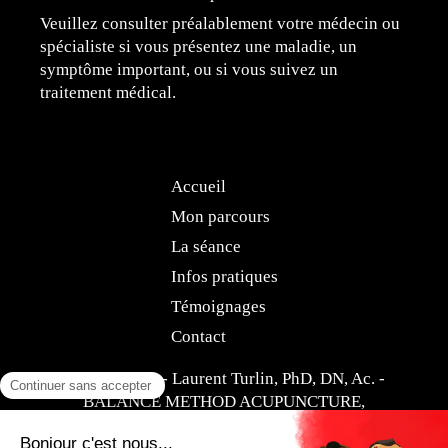
Veuillez consulter préalablement votre médecin ou
spécialiste si vous présentez une maladie, un
symptôme important, ou si vous suivez un
traitement médical.
Accueil
Mon parcours
La séance
Infos pratiques
Témoignages
Contact
© 1999-2026 - Laurent Turlin, PhD, DN, Ac. -
BALANCE METHOD ACUPUNCTURE,
Acupuncture Paris 8